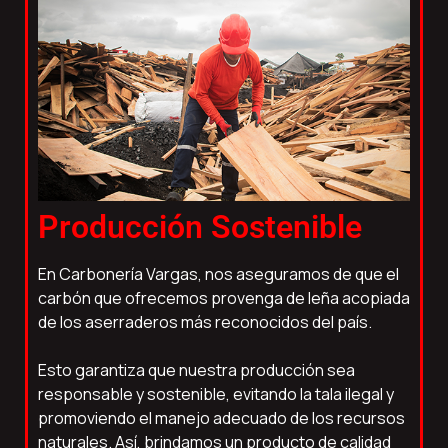
Producción Sostenible
En Carbonería Vargas, nos aseguramos de que el
carbón que ofrecemos provenga de leña acopiada
de los aserraderos más reconocidos del país.
Esto garantiza que nuestra producción sea
responsable y sostenible, evitando la tala ilegal y
promoviendo el manejo adecuado de los recursos
naturales. Así, brindamos un producto de calidad