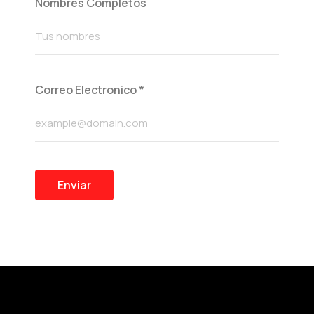
Nombres Completos
Correo Electronico
*
Enviar