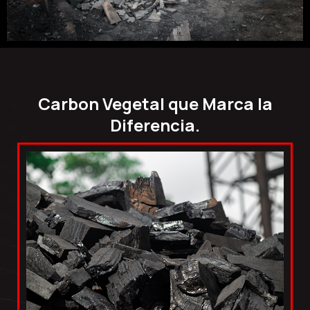
Carbon Vegetal que Marca la
Diferencia.