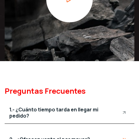
Preguntas Frecuentes
1.- ¿Cuánto tiempo tarda en llegar mi
pedido?