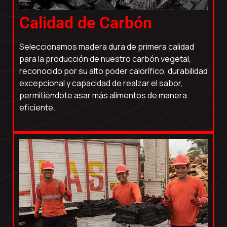
Calidad de Carbón
Seleccionamos madera dura de primera calidad
para la producción de nuestro carbón vegetal,
reconocido por su alto poder calorífico, durabilidad
excepcional y capacidad de realzar el sabor,
permitiéndote asar más alimentos de manera
eficiente.