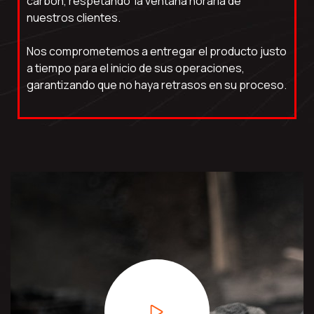
carbón, respetando la ventana horaria de
nuestros clientes.
Nos comprometemos a entregar el producto justo
a tiempo para el inicio de sus operaciones,
garantizando que no haya retrasos en su proceso.