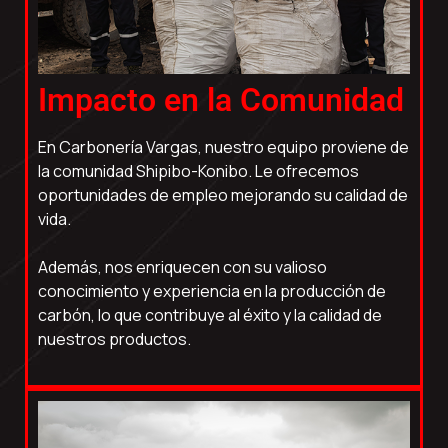
Impacto en la Comunidad
En Carbonería Vargas, nuestro equipo proviene de
la comunidad Shipibo-Konibo. Le ofrecemos
oportunidades de empleo mejorando su calidad de
vida.
Además, nos enriquecen con su valioso
conocimiento y experiencia en la producción de
carbón, lo que contribuye al éxito y la calidad de
nuestros productos.