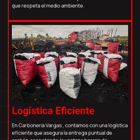
que respeta el medio ambiente.
Logística Eficiente
En Carboneria Vargas , contamos con una logística
eficiente que asegura la entrega puntual de