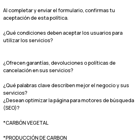
Al completar y enviar el formulario, confirmas tu
aceptación de esta política.
¿Qué condiciones deben aceptar los usuarios para
utilizar los servicios?
¿Ofrecen garantías, devoluciones o políticas de
cancelación en sus servicios?
¿Qué palabras clave describen mejor el negocio y sus
servicios?
¿Desean optimizar la página para motores de búsqueda
(SEO)?
*CARBÓN VEGETAL
*PRODUCCIÓN DE CARBON