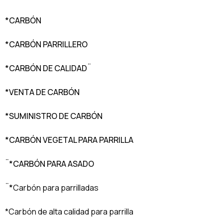
*CARBÓN
*CARBÓN PARRILLERO
*CARBÓN DE CALIDAD¨
*VENTA DE CARBÓN
*SUMINISTRO DE CARBÓN
*CARBÓN VEGETAL PARA PARRILLA
¨*CARBÓN PARA ASADO
¨*
Carbón para parrilladas
*Carbón de alta calidad para parrilla