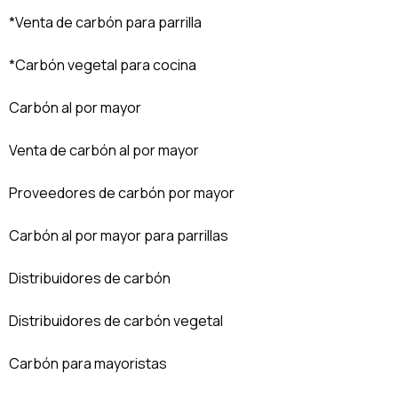
*Venta de carbón para parrilla
*Carbón vegetal para cocina
Carbón al por mayor
Venta de carbón al por mayor
Proveedores de carbón por mayor
Carbón al por mayor para parrillas
Distribuidores de carbón
Distribuidores de carbón vegetal
Carbón para mayoristas