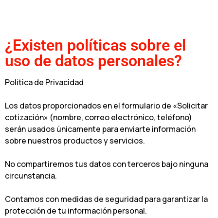
¿Existen políticas sobre el
uso de datos personales?
Política de Privacidad
Los datos proporcionados en el formulario de «Solicitar
cotización» (nombre, correo electrónico, teléfono)
serán usados únicamente para enviarte información
sobre nuestros productos y servicios.
No compartiremos tus datos con terceros bajo ninguna
circunstancia.
Contamos con medidas de seguridad para garantizar la
protección de tu información personal.