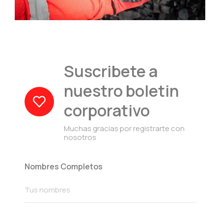
Suscribete a
nuestro boletin
corporativo
Muchas gracias por registrarte con
nosotros
Nombres Completos