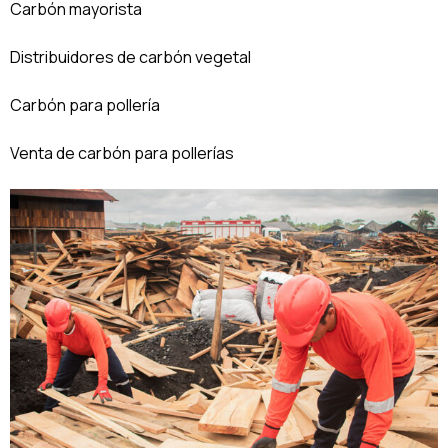
Carbón mayorista
Distribuidores de carbón vegetal
Carbón para pollería
Venta de carbón para pollerías